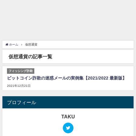
ホーム
仮想通貨
仮想通貨の記事一覧
フィッシング詐欺
ビットコイン詐欺の迷惑メールの実例集【2021/2022 最新版】
2021年12月21日
プロフィール
TAKU