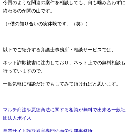
今回のような関連の案件を相談しても、
何も噛み合わずに
終わるのが関の山です。
（↑僕の知り合いの実体験です。（笑））
以下でご紹介する弁護士事務所・相談サービスでは、
ネット詐欺被害に注力しており、ネット上での無料相談も
行っていますので、
一度気軽に相談だけでもしてみて頂ければと思います。
マルチ商法や悪徳商法に関する相談が無料で出来る一般社
団法人ボイス
悪質サイト詐欺被害専門の弥栄法律事務所