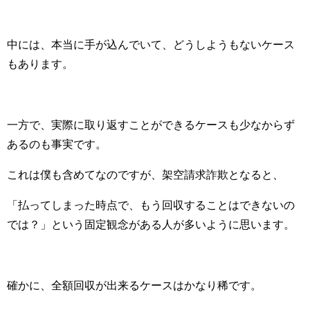
中には、本当に手が込んでいて、どうしようもないケース
もあります。
一方で、実際に取り返すことができるケースも少なからず
あるのも事実です。
これは僕も含めてなのですが、架空請求詐欺となると、
「払ってしまった時点で、もう回収することはできないの
では？」という固定観念がある人が多いように思います。
確かに、全額回収が出来るケースはかなり稀です。