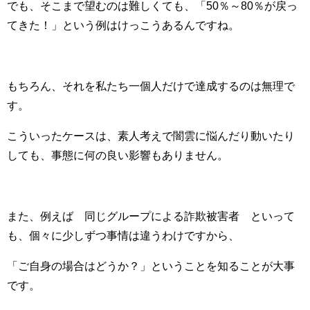
でも、そこまで望むのは難しくても、「50％～80％が戻っ
てきた！」という例はけっこうあるんですね。
もちろん、それを私たち一個人だけで達成するのは無理で
す。
こういったケースは、素人考えで闇雲に悩んだり動いたり
しても、
事態に何の良い影響もありません。
また、例えば¨同じグループによる詐欺被害者¨といって
も、
個々に少しずつ事情は違うわけですから、
「ご自身の場合はどうか？」ということを知ることが大事
です。