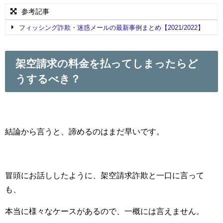
参考記事
フィッシング詐欺・迷惑メールの最新事例まとめ【2021/2022】
架空請求の料金を払ってしまったらど
うするべき？
結論から言うと、諦めるのはまだ早いです。
冒頭にお話ししたように、架空請求詐欺と一口に言って
も、
本当に様々なケースがあるので、一概には言えません。