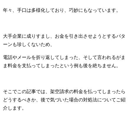
年々、手口は多様化しており、巧妙にもなっています。
大手企業に成りすまし、お金を引き出させようとするパタ
ーンも珍しくないため、
電話やメールを折り返してしまった、そして言われるがま
ま料金を支払ってしまったという例も後を絶ちません。
そこでこの記事では、架空請求の料金を払ってしまったら
どうするべきか、後で気づいた場合の対処法についてご紹
介します。