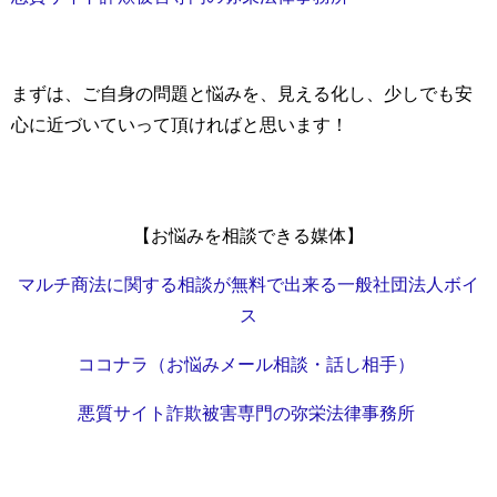
まずは、ご自身の問題と悩みを、見える化し、
少しでも安
心に近づいていって頂ければと思います！
【お悩みを相談できる媒体】
マルチ商法に関する相談が無料で出来る一般社団法人ボイ
ス
ココナラ（お悩みメール相談・話し相手）
悪質サイト詐欺被害専門の弥栄法律事務所