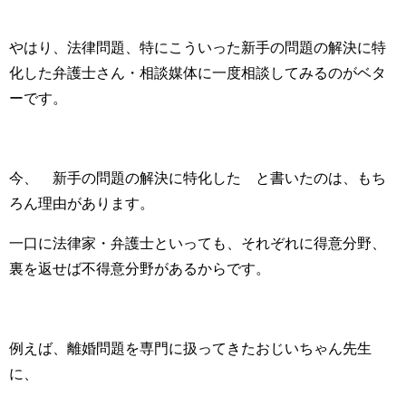
やはり、法律問題、特にこういった新手の問題の解決に特
化した弁護士さん・相談媒体に一度相談してみるのがベタ
ーです。
今、¨新手の問題の解決に特化した¨と書いたのは、もち
ろん理由があります。
一口に法律家・弁護士といっても、それぞれに得意分野、
裏を返せば不得意分野があるからです。
例えば、離婚問題を専門に扱ってきたおじいちゃん先生
に、