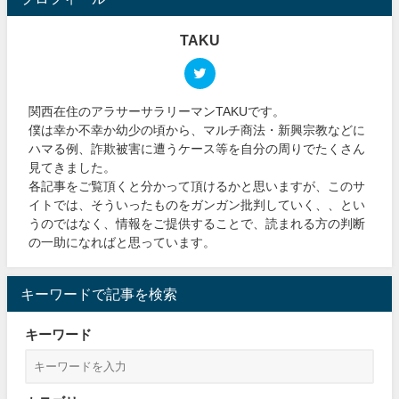
TAKU
関西在住のアラサーサラリーマンTAKUです。
僕は幸か不幸か幼少の頃から、マルチ商法・新興宗教などに
ハマる例、詐欺被害に遭うケース等を自分の周りでたくさん
見てきました。
各記事をご覧頂くと分かって頂けるかと思いますが、このサ
イトでは、そういったものをガンガン批判していく、、とい
うのではなく、情報をご提供することで、読まれる方の判断
の一助になればと思っています。
キーワードで記事を検索
キーワード