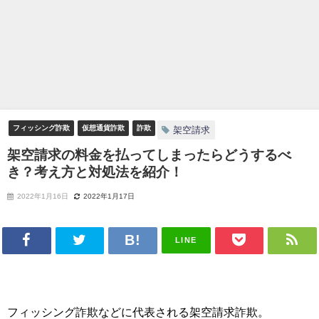
フィッシング詐欺
仮想通貨詐欺
詐欺
架空請求
架空請求の料金を払ってしまったらどうするべ
き？考え方と対処法を紹介！
2022年1月16日
2022年1月17日
LINE
フィッシング詐欺などに代表される架空請求詐欺。