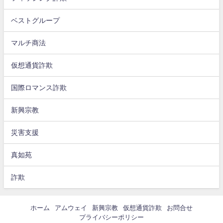
ベストグループ
マルチ商法
仮想通貨詐欺
国際ロマンス詐欺
新興宗教
災害支援
真如苑
詐欺
ホーム
アムウェイ
新興宗教
仮想通貨詐欺
お問合せ
プライバシーポリシー