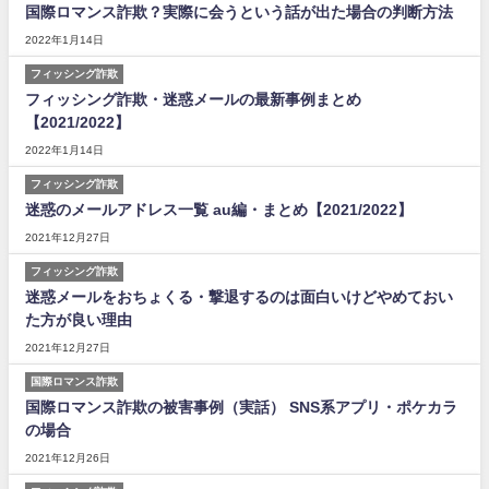
国際ロマンス詐欺？実際に会うという話が出た場合の判断方法
2022年1月14日
フィッシング詐欺
フィッシング詐欺・迷惑メールの最新事例まとめ
【2021/2022】
2022年1月14日
フィッシング詐欺
迷惑のメールアドレス一覧 au編・まとめ【2021/2022】
2021年12月27日
フィッシング詐欺
迷惑メールをおちょくる・撃退するのは面白いけどやめておい
た方が良い理由
2021年12月27日
国際ロマンス詐欺
国際ロマンス詐欺の被害事例（実話） SNS系アプリ・ポケカラ
の場合
2021年12月26日