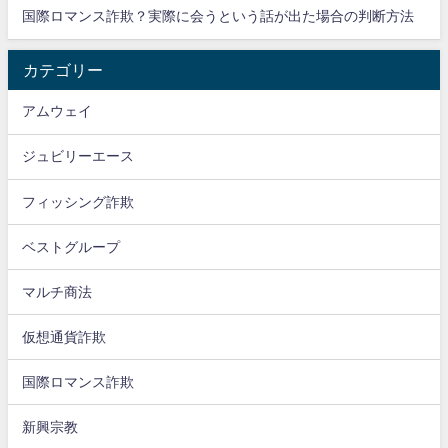
国際ロマンス詐欺？実際に会うという話が出た場合の判断方法
カテゴリー
アムウェイ
ジュビリーエース
フィッシング詐欺
ベストグループ
マルチ商法
仮想通貨詐欺
国際ロマンス詐欺
新興宗教