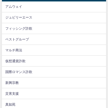
アムウェイ
ジュビリーエース
フィッシング詐欺
ベストグループ
マルチ商法
仮想通貨詐欺
国際ロマンス詐欺
新興宗教
災害支援
真如苑