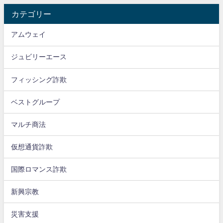
カテゴリー
アムウェイ
ジュビリーエース
フィッシング詐欺
ベストグループ
マルチ商法
仮想通貨詐欺
国際ロマンス詐欺
新興宗教
災害支援