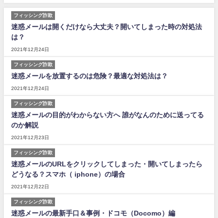
フィッシング詐欺
迷惑メールは開くだけなら大丈夫？開いてしまった時の対処法
は？
2021年12月24日
フィッシング詐欺
迷惑メールを放置するのは危険？最適な対処法は？
2021年12月24日
フィッシング詐欺
迷惑メールの目的がわからない方へ 誰がなんのために送ってる
のか解説
2021年12月23日
フィッシング詐欺
迷惑メールのURLをクリックしてしまった・開いてしまったら
どうなる？スマホ（ iphone）の場合
2021年12月22日
フィッシング詐欺
迷惑メールの最新手口＆事例・ドコモ（Docomo）編